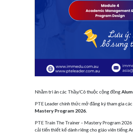
Nhằm tri ân các Thầy/Cô thuộc cộng đồng
Alum
PTE Leader chính thức mở đăng ký tham gia cá
Mastery Program 2026
.
PTE Train The Trainer – Mastery Program 2026 l
cải tiến thiết kế dành riêng cho giáo viên tiếng 